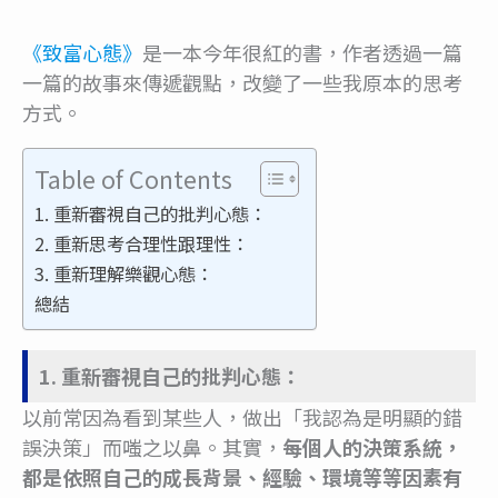
《致富心態》
是一本今年很紅的書，作者透過一篇
一篇的故事來傳遞觀點，改變了一些我原本的思考
方式。
Table of Contents
1. 重新審視自己的批判心態：
2. 重新思考合理性跟理性：
3. 重新理解樂觀心態：
總結
1. 重新審視自己的批判心態：
以前常因為看到某些人，做出「我認為是明顯的錯
誤決策」而嗤之以鼻。其實，
每個人的決策系統，
都是依照自己的成長背景、經驗、環境等等因素有