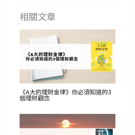
相關文章
《A大的理財金律》你必須知道的3
個理財觀念