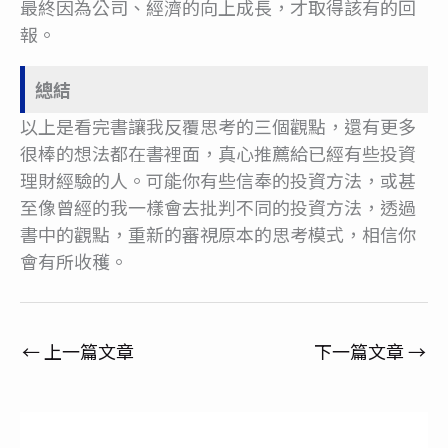
最終因為公司、經濟的向上成長，才取得該有的回
報。
總結
以上是看完書讓我反覆思考的三個觀點，還有更多
很棒的想法都在書裡面，真心推薦給已經有些投資
理財經驗的人。可能你有些信奉的投資方法，或甚
至像曾經的我一樣會去批判不同的投資方法，透過
書中的觀點，重新的審視原本的思考模式，相信你
會有所收穫。
←
上一篇文章
下一篇文章
→