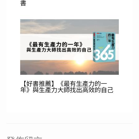
書
【好書推薦】《最有生產力的一
年》與生產力大師找出高效的自己