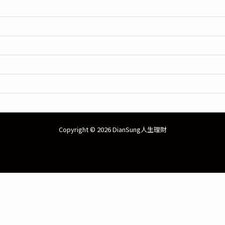
Copyright © 2026 DianSung人生理財